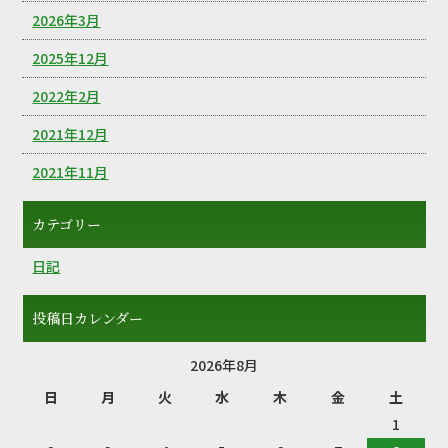
2026年3月
2025年12月
2022年2月
2021年12月
2021年11月
カテゴリー
日記
投稿日カレンダー
2026年8月
日
月
火
水
木
金
土
1