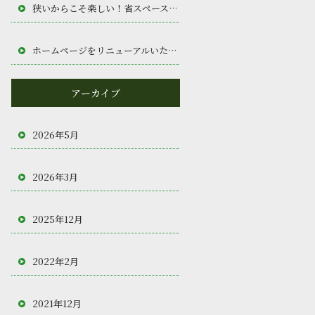
狭いからこそ楽しい！省スペースに凝縮された隠れ家趣味部屋
ホームページをリニューアルいたしました。
アーカイブ
2026年5月
2026年3月
2025年12月
2022年2月
2021年12月