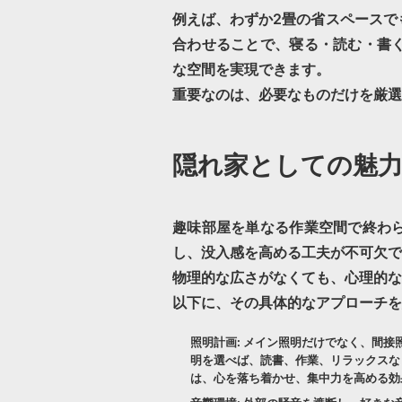
例えば、わずか2畳の
省スペース
で
合わせることで、寝る・読む・書
な空間を実現できます。
重要なのは、必要なものだけを厳選
隠れ家としての魅
趣味部屋を単なる作業空間で終わ
し、没入感を高める工夫が不可欠で
物理的な広さがなくても、心理的な
以下に、その具体的なアプローチを
照明計画:
メイン照明だけでなく、間接
明を選べば、読書、作業、リラックスな
は、心を落ち着かせ、集中力を高める効