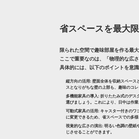
省スペースを最大限
限られた空間で趣味部屋を作る最大
ここで重要なのは、「物理的な広さ
具体的には、以下のポイントを意識
縦方向の活用:
壁面全体を収納スペース
スとなりがちな壁の上部も、趣味のコレ
多機能家具の導入:
折りたたみ式のデス
選びましょう。これにより、日中は作業
可動式家具の活用:
キャスター付きのワ
に変更できるため、省スペースでの多様
視覚的な広さの演出:
明るい色調の壁紙
じさせることができます。