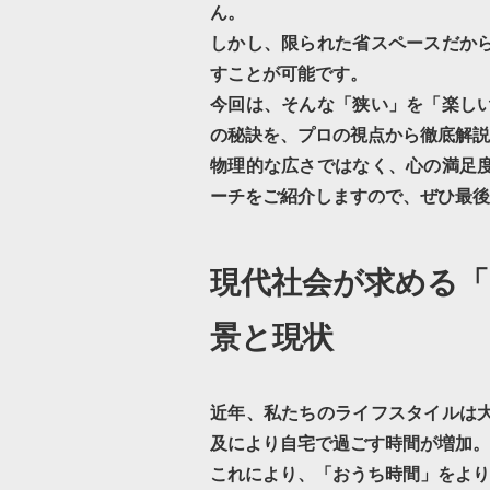
ん。
しかし、限られた
省スペース
だか
すことが可能です。
今回は、そんな「狭い」を「楽し
の秘訣を、プロの視点から徹底解説
物理的な広さではなく、心の満足
ーチをご紹介しますので、ぜひ最後
現代社会が求める「
景と現状
近年、私たちのライフスタイルは
及により自宅で過ごす時間が増加。
これにより、「おうち時間」をより