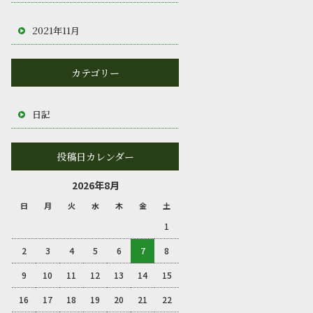
2021年11月
カテゴリー
日記
投稿日カレンダー
2026年8月
日
月
火
水
木
金
土
1
2
3
4
5
6
7
8
9
10
11
12
13
14
15
16
17
18
19
20
21
22