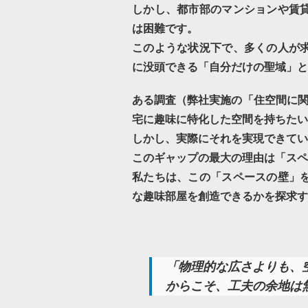
しかし、都市部のマンションや賃
は困難です。
このような状況下で、多くの人が
に没頭できる「自分だけの聖域」と
ある調査（弊社実施の「住空間に関
宅に趣味に特化した空間を持ちたい
しかし、実際にそれを実現できてい
このギャップの最大の理由は「スペ
私たちは、この「スペースの壁」
な趣味部屋を創造できるかを探求す
「物理的な広さよりも、
からこそ、工夫の余地は